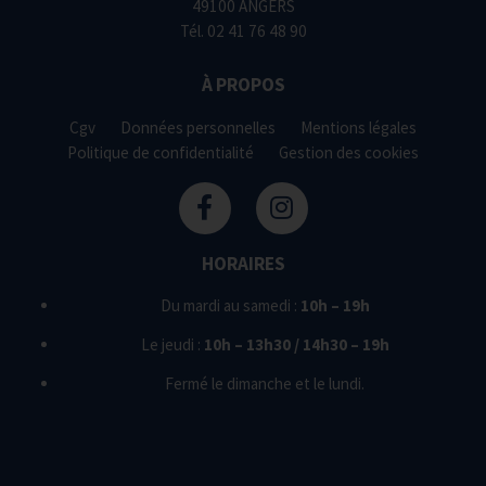
49100 ANGERS
Tél.
02 41 76 48 90
À PROPOS
Cgv
Données personnelles
Mentions légales
Politique de confidentialité
Gestion des cookies
HORAIRES
Du mardi au samedi :
10h – 19h
Le jeudi :
10h – 13h30 / 14h30 – 19h
Fermé le dimanche et le lundi.