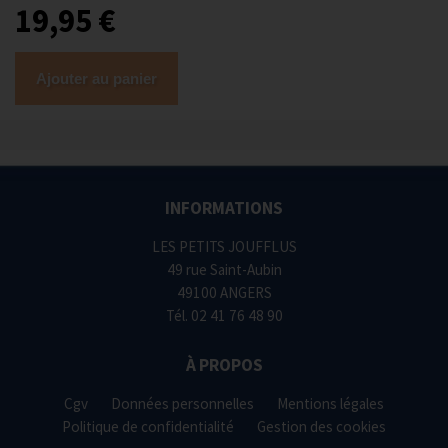
19,95 €
Ajouter au panier
INFORMATIONS
LES PETITS JOUFFLUS
49 rue Saint-Aubin
49100 ANGERS
Tél.
02 41 76 48 90
À PROPOS
Cgv
Données personnelles
Mentions légales
Politique de confidentialité
Gestion des cookies