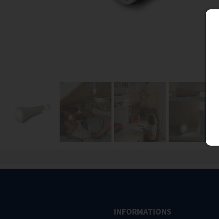
INFORMATIONS