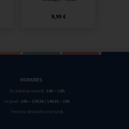
9,95 €
HORAIRES
Du mardi au samedi :
10h – 19h
Le jeudi :
10h – 13h30 / 14h30 – 19h
Fermé le dimanche et le lundi.