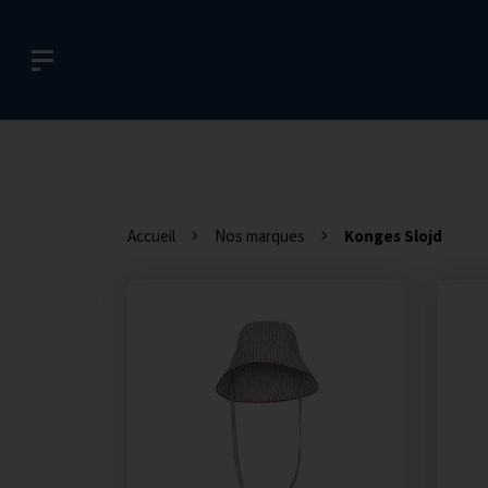
Accueil
Nos marques
Konges Slojd