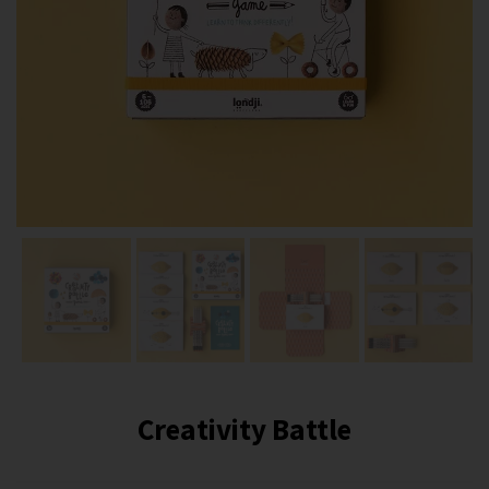
Creativity Battle