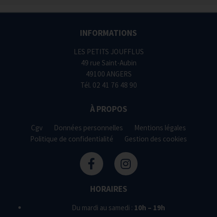
INFORMATIONS
LES PETITS JOUFFLUS
49 rue Saint-Aubin
49100 ANGERS
Tél.
02 41 76 48 90
À PROPOS
Cgv
Données personnelles
Mentions légales
Politique de confidentialité
Gestion des cookies
HORAIRES
Du mardi au samedi :
10h – 19h