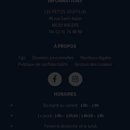
INFORMATIONS
LES PETITS JOUFFLUS
49 rue Saint-Aubin
49100 ANGERS
Tél.
02 41 76 48 90
À PROPOS
Cgv
Données personnelles
Mentions légales
Politique de confidentialité
Gestion des cookies
HORAIRES
Du mardi au samedi :
10h – 19h
Le jeudi :
10h – 13h30 / 14h30 – 19h
Fermé le dimanche et le lundi.