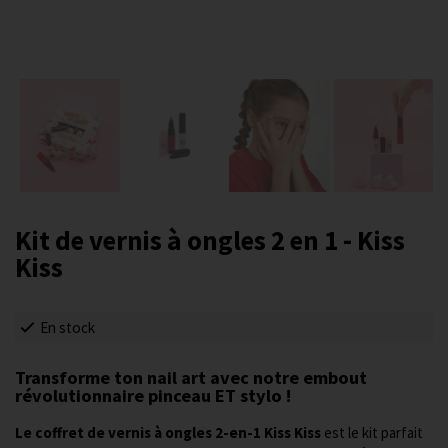
Kit de vernis à ongles 2 en 1 - Kiss
Kiss
En stock
Transforme ton nail art avec notre embout
révolutionnaire pinceau ET stylo !
Le coffret de vernis à ongles 2-en-1 Kiss Kiss
est le kit parfait