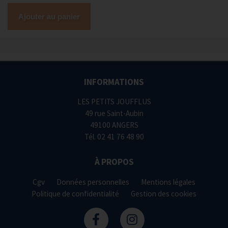
Ajouter au panier
INFORMATIONS
LES PETITS JOUFFLUS
49 rue Saint-Aubin
49100 ANGERS
Tél.
02 41 76 48 90
À PROPOS
Cgv
Données personnelles
Mentions légales
Politique de confidentialité
Gestion des cookies