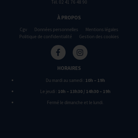
Tél.
02 41 76 48 90
À PROPOS
Cgv
Données personnelles
Mentions légales
Politique de confidentialité
Gestion des cookies
HORAIRES
Du mardi au samedi :
10h – 19h
Le jeudi :
10h – 13h30 / 14h30 – 19h
Fermé le dimanche et le lundi.