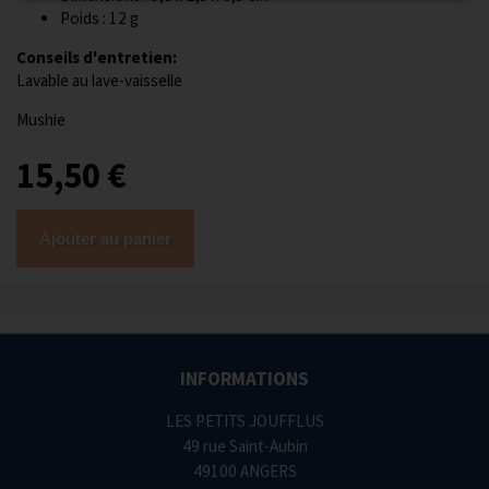
Poids : 12 g
Conseils d'entretien:
Lavable au lave-vaisselle
Mushie
15,50 €
Ajouter au panier
INFORMATIONS
LES PETITS JOUFFLUS
49 rue Saint-Aubin
49100 ANGERS