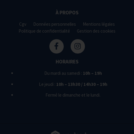
À PROPOS
Cgv
Données personnelles
Mentions légales
Politique de confidentialité
Gestion des cookies
HORAIRES
Du mardi au samedi :
10h – 19h
Le jeudi :
10h – 13h30 / 14h30 – 19h
Fermé le dimanche et le lundi.