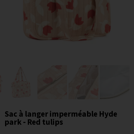
Sac à langer imperméable Hyde
park - Red tulips