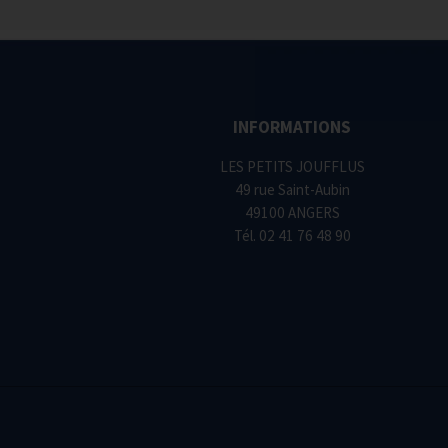
INFORMATIONS
LES PETITS JOUFFLUS
49 rue Saint-Aubin
49100 ANGERS
Tél.
02 41 76 48 90