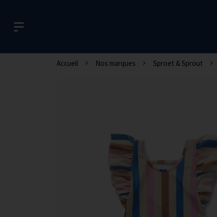
Accueil
Nos marques
Sproet & Sprout