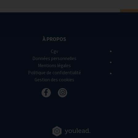
À PROPOS
Cgv
Données personnelles
Mentions légales
Politique de confidentialité
Gestion des cookies