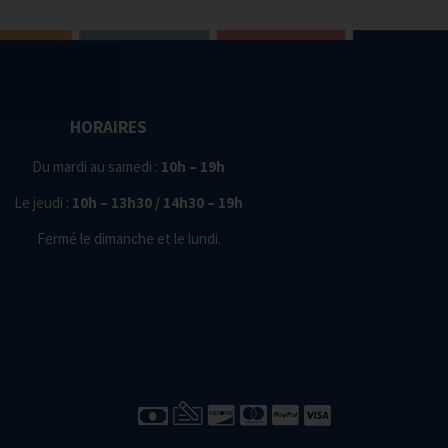
HORAIRES
Du mardi au samedi :
10h – 19h
Le jeudi :
10h – 13h30 / 14h30 – 19h
Fermé le dimanche et le lundi.